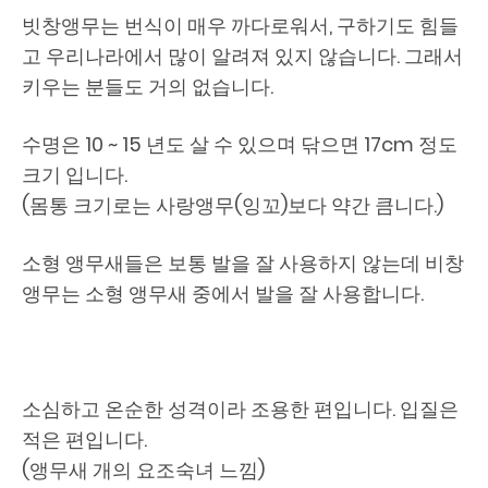
빗창앵무는 번식이 매우 까다로워서, 구하기도 힘들
고 우리나라에서 많이 알려져 있지 않습니다. 그래서
키우는 분들도 거의 없습니다.
수명은 10 ~ 15 년도 살 수 있으며 닦으면 17cm 정도
크기 입니다.
(몸통 크기로는 사랑앵무(잉꼬)보다 약간 큼니다.)
소형 앵무새들은 보통 발을 잘 사용하지 않는데 비창
앵무는 소형 앵무새 중에서 발을 잘 사용합니다.
소심하고 온순한 성격이라 조용한 편입니다. 입질은
적은 편입니다.
(앵무새 개의 요조숙녀 느낌)