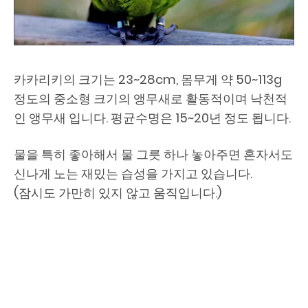
카카리키의 크기는 23~28cm, 몸무게 약 50~113g
정도의 중소형 크기의 앵무새로 활동적이며 낙천적
인 앵무새 입니다. 평균수명은 15~20년 정도 됩니다.
물을 특히 좋아해서 물 그릇 하나 놓아주면 혼자서도
신나게 노는 재밌는 습성을 가지고 있습니다.
(잠시도 가만히 있지 않고 움직입니다.)