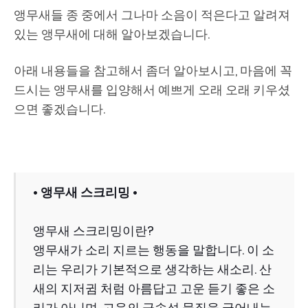
앵무새들 종 중에서 그나마 소음이 적은다고 알려져
있는 앵무새에 대해 알아보겠습니다.
아래 내용들을 참고해서 좀더 알아보시고, 마음에 꼭
드시는 앵무새를 입양해서 예쁘게 오래 오래 키우셨
으면 좋겠습니다.
• 앵무새 스크리밍
•
앵무새 스크리밍이란?
앵무새가 소리 지르는 행동을 말합니다. 이 소
리는 우리가 기본적으로 생각하는 새소리. 산
새의 지저귐 처럼 아름답고 고운 듣기 좋은 소
리가 아니며, 고음의 금속성 물질을 긁어내는