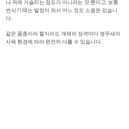
나 귀에 거슬리는 정도가 아니라는 것 뿐이고, 보통
번식기 때는 발정이 와서 어느 정도 소음은 있습니
다.
같은 품종이라 할지라도 개체의 성격마다 앵무새의
사육 환경에 따라 완전히 다를 수 있습니다.