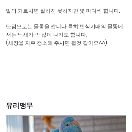
말의 가르치면 잘하진 못하지만 몇 마디씩 합니다.
단점으로는 물통을 쌉니다 특히 번식기때의 물똥에
서는 냄새가 좀 많이 나기도 합니다.
(새장을 자주 청소해 주시면 될것 같아요^^)
유리앵무