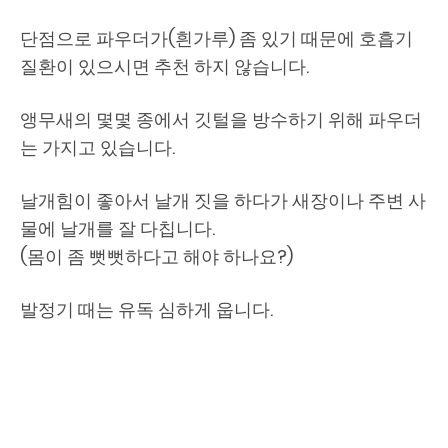
단점으로 파우더가(흰가루) 좀 있기 때문에 호흡기
질환이 있으시면 추천 하지 않습니다.
앵무새의 몇몇 종에서 깃털을 방수하기 위해 파우더
는 가지고 있습니다.
날개힘이 좋아서 날개 짓을 하다가 새장이나 주변 사
물에 날개를 잘 다칩니다.
(몸이 좀 뻣뻣하다고 해야 하나요?)
발정기 때는 유독 심하게 웁니다.