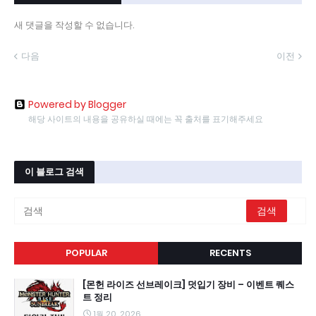
새 댓글을 작성할 수 없습니다.
다음
이전
Powered by Blogger
해당 사이트의 내용을 공유하실 때에는 꼭 출처를 표기해주세요
이 블로그 검색
POPULAR
RECENTS
[몬헌 라이즈 선브레이크] 덧입기 장비 – 이벤트 퀘스
트 정리
1월 20, 2026