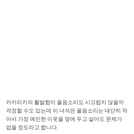
카카리키의 활발함이 울음소리도 시끄럽지 않을까
걱정할 수도 있는데 이 녀석은 울음소리는 대단히 작
아서 가장 예민한 이웃을 옆에 두고 살아도 문제가
없을 정도라고 합니다.