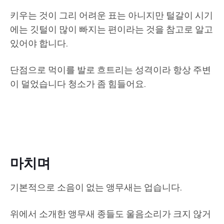
키우는 것이 그리 어려운 표는 아니지만 털갈이 시기
에는 깃털이 많이 빠지는 편이라는 것을 참고로 알고
있어야 합니다.
단점으로 먹이를 발로 흐트리는 성격이라 항상 주변
이 덜었습니다 청소가 좀 힘들어요.
마치며
기본적으로 소음이 없는 앵무새는 업습니다.
위에서 소개한 앵무새 종들도 울음소리가 크지 않거